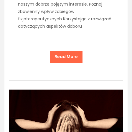
naszym dobrze pojętym interesie. Poznaj
zbawienny wpływ zabiegów
fizjoterapeutycznych Korzystając z rozwiązań
dotyczących aspektów doboru
Read More