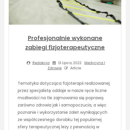
Profesjonalnie wykonane
zabiegi fizjoterapeutyczne
Redakcja
13 Lipca, 2022
Medycyna I
Zdrowie
Article
Tematyka dotycząca fizjoterapii realizowanej
przez specjalistę oddaje w nasze ręce liczne
możliwości na tle zajmowania się poprawą
zarówno zdrowia jak i samopoczucia, a więc
poznanie i wykorzystanie zalet wynikających
ze współczesnego dorobku tej popularnej
sfery terapeutycznej leży z pewnością w