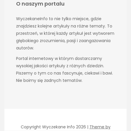
O naszym portalu
WyczekaneInfo to nie tylko miejsce, gdzie
znajdziesz kolejne artykuły na różne tematy. To
przestrzeń, w której każdy artykuł jest wytworem
głębokiego zrozumienia, pasji i zaangażowania
autorów.
Portal internetowy w którym dostarczamy
wysokiej jakości artykuły z różnych dziedzin.
Piszemy o tym co nas fascynuje, ciekawi i bawi.
Nie boimy się żadnych tematów.
Copyright Wyczekane Info 2026 |
Theme by