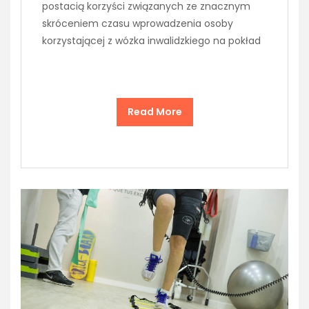
postacią korzyści związanych ze znacznym
skróceniem czasu wprowadzenia osoby
korzystającej z wózka inwalidzkiego na pokład
Read More