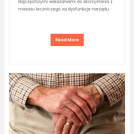
Najczęstszymi wskazaniami do skorzystania z
masażu leczniczego są dysfunkcje narządu
Read More