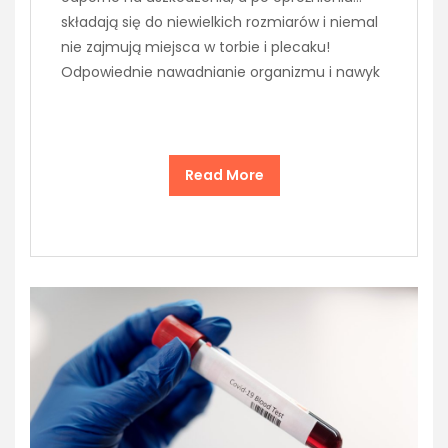
składają się do niewielkich rozmiarów i niemal
nie zajmują miejsca w torbie i plecaku!
Odpowiednie nawadnianie organizmu i nawyk
Read More