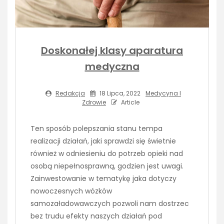
Doskonałej klasy aparatura
medyczna
Redakcja
18 Lipca, 2022
Medycyna I
Zdrowie
Article
Ten sposób polepszania stanu tempa
realizacji działań, jaki sprawdzi się świetnie
również w odniesieniu do potrzeb opieki nad
osobą niepełnosprawną, godzien jest uwagi.
Zainwestowanie w tematykę jaka dotyczy
nowoczesnych wózków
samozaładowawczych pozwoli nam dostrzec
bez trudu efekty naszych działań pod