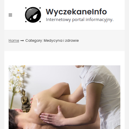
Skip
to
content
Home
Category: Medycyna i zdrowie