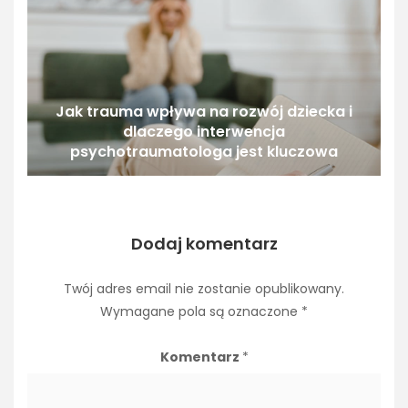
Jak trauma wpływa na rozwój dziecka i
dlaczego interwencja
psychotraumatologa jest kluczowa
Dodaj komentarz
Twój adres email nie zostanie opublikowany.
Wymagane pola są oznaczone
*
Komentarz
*