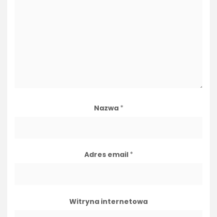
Nazwa
*
Adres email
*
Witryna internetowa