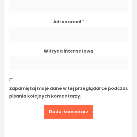
Adres email
*
Witryna internetowa
Zapamiętaj moje dane w tej przeglądarce podczas
pisania kolejnych komentarzy.