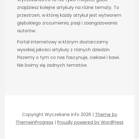
znajdziesz kolejne artykuły na różne tematy. To
przestrzeń, w której każdy artykuł jest wytworem
głębokiego zrozumienia, pasji i zaangażowania
autorów.
Portal internetowy w którym dostarczamy
wysokiej jakości artykuły z różnych dziedzin.
Piszemy o tym co nas fascynuje, ciekawi i bawi.
Nie boimy się żadnych tematów.
Copyright Wyczekane Info 2026 |
Theme by
ThemeinProgress
|
Proudly powered by WordPress