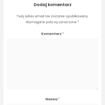
Dodaj komentarz
Twój adres email nie zostanie opublikowany.
Wymagane pola są oznaczone
*
Komentarz
*
Nazwa
*