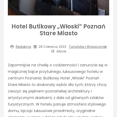
Hotel Butikowy „Włoski” Poznań
Stare Miasto
Redakcja
29 Czerwca, 2022
Turystyka I Wypoczynek
Article
Zapomnijcie na chwilę o codzienności i zanurzcie się w
magicznej bajce przytulnego, luksusowego hotelu w
centrum Poznania. Butikowy Hotel „Włoski” Poznań
Stare Miasto to doskonały wybór dla tych, którzy chcą
cieszyć się pięknem poznańskiej architektury i
artystycznymi skarbami, z dala od głównych szlaków
turystycznych. W hotelu panuje atmosfera stylowego
domu, łącząc luksusowe przedmioty, oryginalne