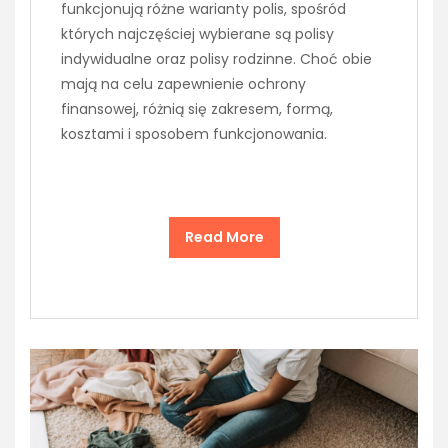
funkcjonują różne warianty polis, spośród
których najczęściej wybierane są polisy
indywidualne oraz polisy rodzinne. Choć obie
mają na celu zapewnienie ochrony
finansowej, różnią się zakresem, formą,
kosztami i sposobem funkcjonowania.
Read More