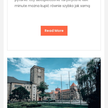
minute można kupić równie szybko jak samą
Read More