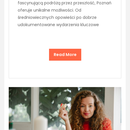
fascynującą podróżą przez przeszłość, Poznań
oferuje unikalne możliwości. Od
średniowiecznych opowieści po dobrze
udokumentowane wydarzenia kluczowe
Read More