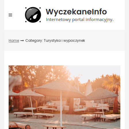
Skip
to
content
Home
Category: Turystyka i wypoczynek