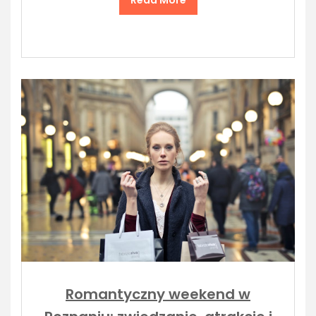
Read More
Romantyczny weekend w