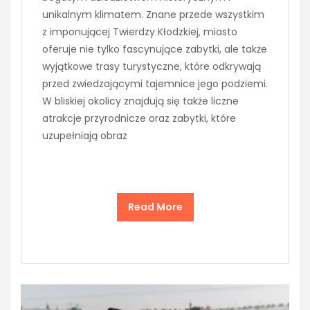
unikalnym klimatem. Znane przede wszystkim
z imponującej Twierdzy Kłodzkiej, miasto
oferuje nie tylko fascynujące zabytki, ale także
wyjątkowe trasy turystyczne, które odkrywają
przed zwiedzającymi tajemnice jego podziemi.
W bliskiej okolicy znajdują się także liczne
atrakcje przyrodnicze oraz zabytki, które
uzupełniają obraz
Read More