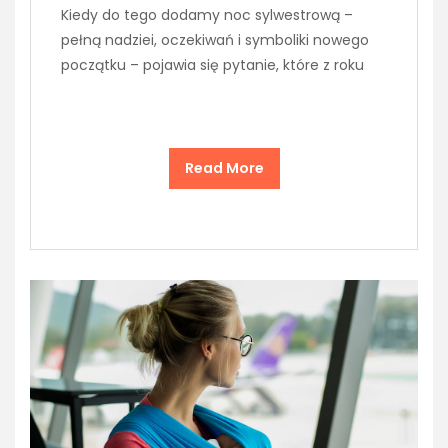
Kiedy do tego dodamy noc sylwestrową –
pełną nadziei, oczekiwań i symboliki nowego
początku – pojawia się pytanie, które z roku
Read More