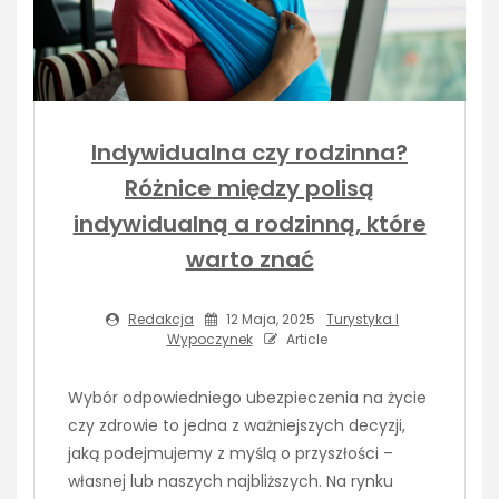
Indywidualna czy rodzinna?
Różnice między polisą
indywidualną a rodzinną, które
warto znać
Redakcja
12 Maja, 2025
Turystyka I
Wypoczynek
Article
Wybór odpowiedniego ubezpieczenia na życie
czy zdrowie to jedna z ważniejszych decyzji,
jaką podejmujemy z myślą o przyszłości –
własnej lub naszych najbliższych. Na rynku