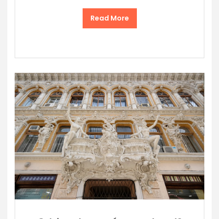
Read More