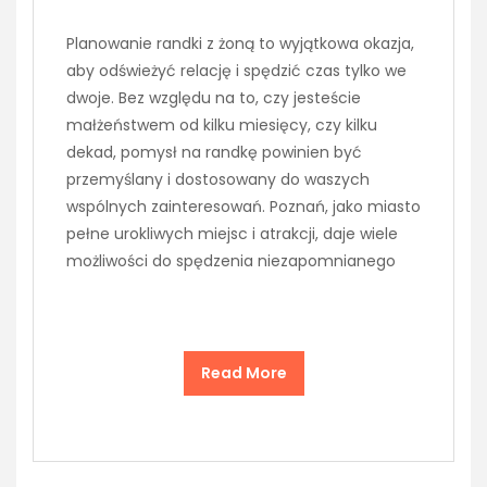
Planowanie randki z żoną to wyjątkowa okazja,
aby odświeżyć relację i spędzić czas tylko we
dwoje. Bez względu na to, czy jesteście
małżeństwem od kilku miesięcy, czy kilku
dekad, pomysł na randkę powinien być
przemyślany i dostosowany do waszych
wspólnych zainteresowań. Poznań, jako miasto
pełne urokliwych miejsc i atrakcji, daje wiele
możliwości do spędzenia niezapomnianego
Read More