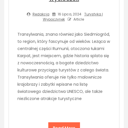
Redakcja
16 Lipca, 2024
Turystyka I
Wypoczynek
Article
Transylwania, znana również jako Siedmiogród,
to region, który fascynuje od wieków. Leżąca w
centralnej części Rumunii, otoczona łukami
Karpat, jest miejscem, gdzie historia splata się
z nowoczesnością, a bogate dziedzictwo
kulturowe przyciąga turystów z całego świata.
Transylwania oferuje nie tylko malownicze
krajobrazy i zabytki wpisane na listę
światowego dziedzictwa UNESCO, ale także
niezliczone atrakcje turystyczne