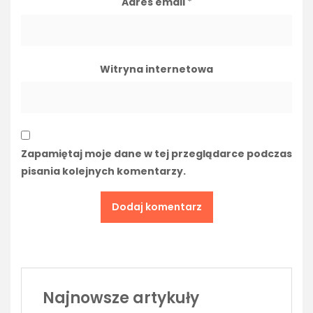
Adres email
*
Witryna internetowa
Zapamiętaj moje dane w tej przeglądarce podczas
pisania kolejnych komentarzy.
Najnowsze artykuły