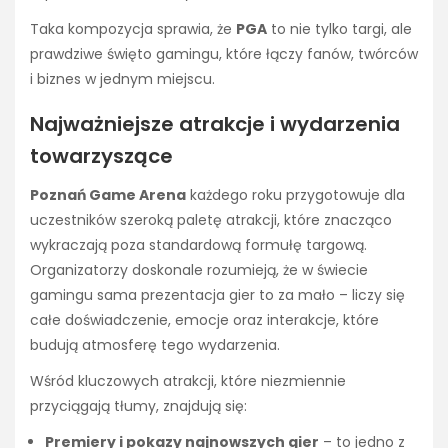
Taka kompozycja sprawia, że
PGA
to nie tylko targi, ale
prawdziwe święto gamingu, które łączy fanów, twórców
i biznes w jednym miejscu.
Najważniejsze atrakcje i wydarzenia
towarzyszące
Poznań Game Arena
każdego roku przygotowuje dla
uczestników szeroką paletę atrakcji, które znacząco
wykraczają poza standardową formułę targową.
Organizatorzy doskonale rozumieją, że w świecie
gamingu sama prezentacja gier to za mało – liczy się
całe doświadczenie, emocje oraz interakcje, które
budują atmosferę tego wydarzenia.
Wśród kluczowych atrakcji, które niezmiennie
przyciągają tłumy, znajdują się:
Premiery i pokazy najnowszych gier
– to jedno z