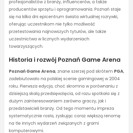
profesjonalistów z branży, influencerów, a także
producentów sprzętu i oprogramowania. Poznań staje
się na kilka dni epicentrum świata wirtualnej rozrywki,
oferując uczestnikom nie tylko możliwość
przetestowania najnowszych tytułów, ale także
uczestnictwa w licznych wydarzeniach
towarzyszących.
Historia i rozwój Poznań Game Arena
Poznań Game Arena
, znane szerzej pod skrótem
PGA
,
zadebiutowało na polskiej scenie gamingowej w 2004
roku. Pierwsza edycja, choć skromna w porównaniu z
dzisiejszą skalą przedsięwzięcia, od razu spotkała się z
dużym zainteresowaniem zarówno graczy, jak i
przedstawicieli branży. Od tego momentu impreza
systematycznie rosła, zyskując coraz większą renomę
na tle innych wydarzeń związanych z grami
komputerowymi.