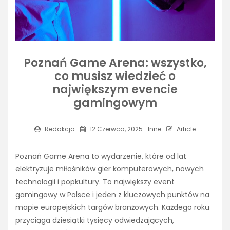
Poznań Game Arena: wszystko,
co musisz wiedzieć o
największym evencie
gamingowym
Redakcja
12 Czerwca, 2025
Inne
Article
Poznań Game Arena to wydarzenie, które od lat
elektryzuje miłośników gier komputerowych, nowych
technologii i popkultury. To największy event
gamingowy w Polsce i jeden z kluczowych punktów na
mapie europejskich targów branżowych. Każdego roku
przyciąga dziesiątki tysięcy odwiedzających,