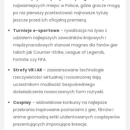
najważniejszych miejsc w Polsce, gdzie gracze mogą
po raz pierwszy przetestować najnowsze tytuły
jeszcze przed ich oficjalną premierą.
Turnieje e-sportowe
– rywalizacja na żywo z
udziałem najlepszych zawodników krajowych i
międzynarodowych stanowi magnes dla fanów gier
takich jak Counter-Strike, League of Legends,
Fortnite czy FIFA.
Strefy VR i AR
– zaawansowane technologie
rzeczywistości wirtualnej i rozszerzonej dają
uczestnikom możliwość bezpośredniego
doświadczenia nowoczesnych form rozrywki.
Cosplay
– widowiskowe konkursy na najlepsze
przebrania inspirowane postaciami z gier, filmów i
anime gromadzą setki utalentowanych cosplayerów
prezentujących imponujące kreacje.