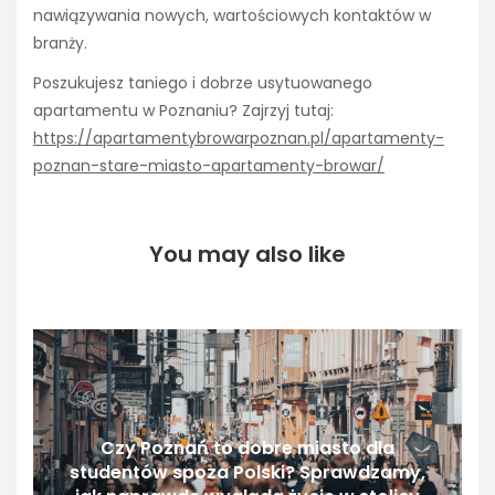
nawiązywania nowych, wartościowych kontaktów w
branży.
Poszukujesz taniego i dobrze usytuowanego
apartamentu w Poznaniu? Zajrzyj tutaj:
https://apartamentybrowarpoznan.pl/apartamenty-
poznan-stare-miasto-apartamenty-browar/
You may also like
Czy Poznań to dobre miasto dla
studentów spoza Polski? Sprawdzamy,