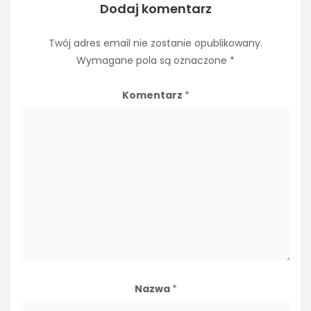
Dodaj komentarz
Twój adres email nie zostanie opublikowany.
Wymagane pola są oznaczone
*
Komentarz
*
Nazwa
*