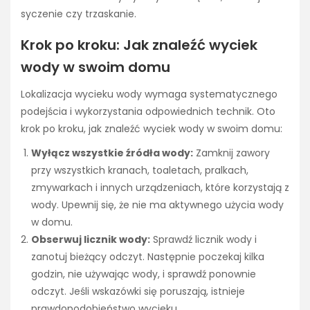
syczenie czy trzaskanie.
Krok po kroku: Jak znaleźć wyciek
wody w swoim domu
Lokalizacja wycieku wody wymaga systematycznego
podejścia i wykorzystania odpowiednich technik. Oto
krok po kroku, jak znaleźć wyciek wody w swoim domu:
Wyłącz wszystkie źródła wody:
Zamknij zawory
przy wszystkich kranach, toaletach, pralkach,
zmywarkach i innych urządzeniach, które korzystają z
wody. Upewnij się, że nie ma aktywnego użycia wody
w domu.
Obserwuj licznik wody:
Sprawdź licznik wody i
zanotuj bieżący odczyt. Następnie poczekaj kilka
godzin, nie używając wody, i sprawdź ponownie
odczyt. Jeśli wskazówki się poruszają, istnieje
prawdopodobieństwo wycieku.