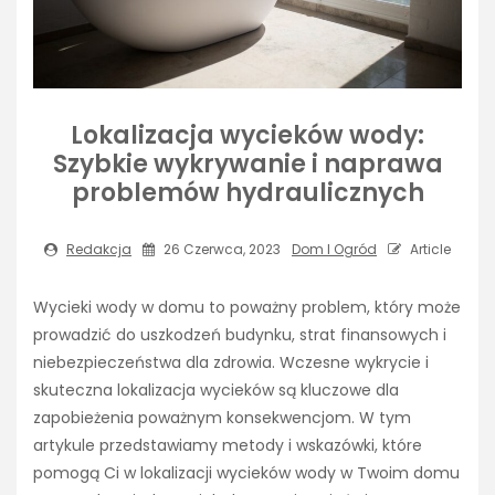
Lokalizacja wycieków wody:
Szybkie wykrywanie i naprawa
problemów hydraulicznych
Redakcja
26 Czerwca, 2023
Dom I Ogród
Article
Wycieki wody w domu to poważny problem, który może
prowadzić do uszkodzeń budynku, strat finansowych i
niebezpieczeństwa dla zdrowia. Wczesne wykrycie i
skuteczna lokalizacja wycieków są kluczowe dla
zapobieżenia poważnym konsekwencjom. W tym
artykule przedstawiamy metody i wskazówki, które
pomogą Ci w lokalizacji wycieków wody w Twoim domu