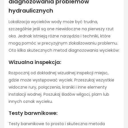
diagnozowania problemów
hydraulicznych
Lokalizacja wycieków wody może być trudna,
szczególnie jeśli są one niewidoczne na pierwszy rzut
oka. Jednak istnieją różne narzędzia i techniki, które
mogą pomóc w precyzyjnym zlokalizowaniu problemu.
Oto kilka skutecznych metod diagnozowania wycieków:
Wizualna inspekcja:
Rozpocznij od dokładnej wizualnej inspekcji miejsc,
gdzie może występować wyciek. Przeszukaj wszystkie
widoczne rury, połączenia, kraniki i inne elementy
instalacji wodnej. Poszukaj śladów wilgoci, plam lub
innych oznak wycieku.
Testy barwnikowe:
Testy barwnikowe to prosta i skuteczna metoda