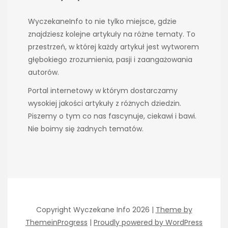
WyczekaneInfo to nie tylko miejsce, gdzie
znajdziesz kolejne artykuły na różne tematy. To
przestrzeń, w której każdy artykuł jest wytworem
głębokiego zrozumienia, pasji i zaangażowania
autorów.
Portal internetowy w którym dostarczamy
wysokiej jakości artykuły z różnych dziedzin.
Piszemy o tym co nas fascynuje, ciekawi i bawi.
Nie boimy się żadnych tematów.
Copyright Wyczekane Info 2026 |
Theme by
ThemeinProgress
|
Proudly powered by WordPress