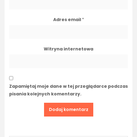
Adres email
*
Witryna internetowa
Zapamiętaj moje dane w tej przeglądarce podczas
pisania kolejnych komentarzy.