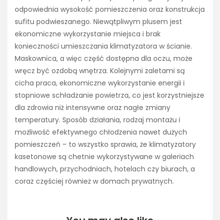
odpowiednia wysokość pomieszczenia oraz konstrukcja
sufitu podwieszanego. Niewątpliwym plusem jest
ekonomiczne wykorzystanie miejsca i brak
konieczności umieszczania klimatyzatora w ścianie.
Maskownica, a więc część dostępna dla oczu, może
wręcz być ozdobą wnętrza. Kolejnymi zaletami są
cicha praca, ekonomiczne wykorzystanie energii i
stopniowe schładzanie powietrza, co jest korzystniejsze
dla zdrowia niż intensywne oraz nagłe zmiany
temperatury. Sposób działania, rodzaj montażu i
możliwość efektywnego chłodzenia nawet dużych
pomieszczeń – to wszystko sprawia, że klimatyzatory
kasetonowe są chetnie wykorzystywane w galeriach
handlowych, przychodniach, hotelach czy biurach, a
coraz częściej również w domach prywatnych.