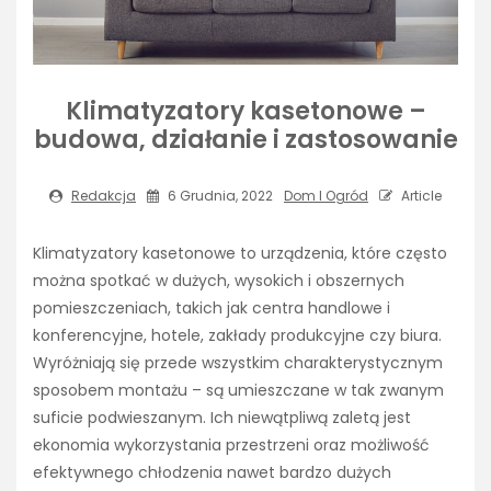
Klimatyzatory kasetonowe –
budowa, działanie i zastosowanie
Redakcja
6 Grudnia, 2022
Dom I Ogród
Article
Klimatyzatory kasetonowe to urządzenia, które często
można spotkać w dużych, wysokich i obszernych
pomieszczeniach, takich jak centra handlowe i
konferencyjne, hotele, zakłady produkcyjne czy biura.
Wyróżniają się przede wszystkim charakterystycznym
sposobem montażu – są umieszczane w tak zwanym
suficie podwieszanym. Ich niewątpliwą zaletą jest
ekonomia wykorzystania przestrzeni oraz możliwość
efektywnego chłodzenia nawet bardzo dużych