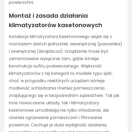
powierzchni.
Montaż i zasada działania
klimatyzatorów kasetonowych
Instalacja klimatyzatora kasetonowego wiąże się z
montażem dwóch jednostek: wewnętrznej (parownika)
i zewnętrznej (skraplacza). Urządzenie może być
zamontowane wyłącznie tam, gdzie istnieje
konstrukcja sufitu podwieszanego. Większość
klimatyzatorów z tej kategorii to modele typu split,
choć w przypadku niektórych urządzeń istnieje
możliwość schładzania również pomieszczenia
znajdującego się w bezpośrednim sąsiedztwie. Tak jak
inne nowoczesne układy, tak i klimatyzatory
kasetonowe umożliwiają nie tylko chłodzenie, ale
również ogrzewanie pomieszczeń i filtrowanie
powietrza. Cechuje je duża wydajność działania,