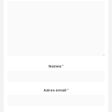
Nazwa
*
Adres email
*