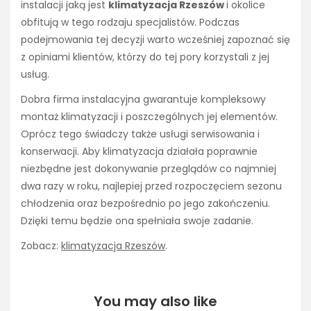
instalacji jaką jest
klimatyzacja Rzeszów
i okolice
obfitują w tego rodzaju specjalistów. Podczas
podejmowania tej decyzji warto wcześniej zapoznać się
z opiniami klientów, którzy do tej pory korzystali z jej
usług.
Dobra firma instalacyjna gwarantuje kompleksowy
montaż klimatyzacji i poszczególnych jej elementów.
Oprócz tego świadczy także usługi serwisowania i
konserwacji. Aby klimatyzacja działała poprawnie
niezbędne jest dokonywanie przeglądów co najmniej
dwa razy w roku, najlepiej przed rozpoczęciem sezonu
chłodzenia oraz bezpośrednio po jego zakończeniu.
Dzięki temu będzie ona spełniała swoje zadanie.
Zobacz:
klimatyzacja Rzeszów
.
You may also like