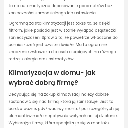
to na automatyczne dopasowanie parametrów bez
konieczności samodzielnego ich ustawiania.
Ogromną zaletą klimatyzacji jest także to, że dzięki
filtrom, jakie posiada jest w stanie wyłapać cząsteczki
zanieczyszczeń. Sprawia to, że powietrze wtłaczane do
pomieszczeń jest czyste i świeże. Ma to ogromne
znaczenie zwłaszcza dla osób cierpiących na różnego
rodzaju alergie oraz astmatyków.
Klimatyzacja w domu- jak
wybrać dobrą firmę?
Decydując się na zakup klimatyzacji należy dobrze
zastanowić się nad firmą, która ją zainstaluje. Jest to
bardzo ważne, gdyż wadliwy montaż poszczególnych jej
elementów może negatywnie wpłynąć na jej działanie.
Wybierając firmę, która specjalizuje się w montażu