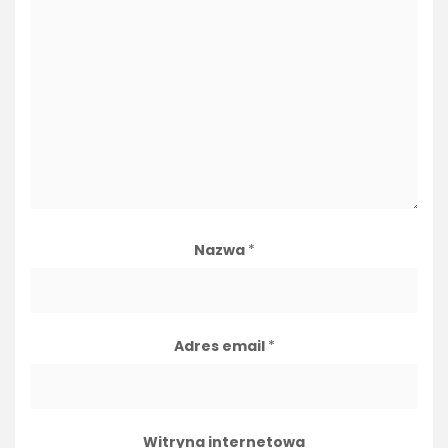
Nazwa
*
Adres email
*
Witryna internetowa