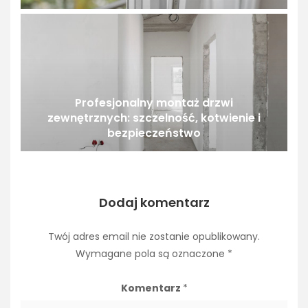
Profesjonalny montaż drzwi
zewnętrznych: szczelność, kotwienie i
bezpieczeństwo
Dodaj komentarz
Twój adres email nie zostanie opublikowany.
Wymagane pola są oznaczone
*
Komentarz
*