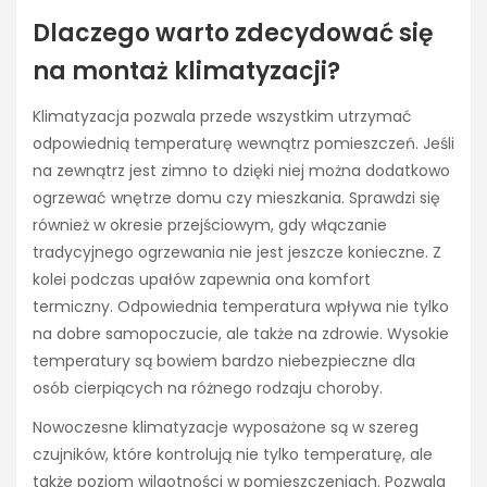
Dlaczego warto zdecydować się
na montaż klimatyzacji?
Klimatyzacja pozwala przede wszystkim utrzymać
odpowiednią temperaturę wewnątrz pomieszczeń. Jeśli
na zewnątrz jest zimno to dzięki niej można dodatkowo
ogrzewać wnętrze domu czy mieszkania. Sprawdzi się
również w okresie przejściowym, gdy włączanie
tradycyjnego ogrzewania nie jest jeszcze konieczne. Z
kolei podczas upałów zapewnia ona komfort
termiczny. Odpowiednia temperatura wpływa nie tylko
na dobre samopoczucie, ale także na zdrowie. Wysokie
temperatury są bowiem bardzo niebezpieczne dla
osób cierpiących na różnego rodzaju choroby.
Nowoczesne klimatyzacje wyposażone są w szereg
czujników, które kontrolują nie tylko temperaturę, ale
także poziom wilgotności w pomieszczeniach. Pozwala