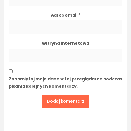
Adres email
*
Witryna internetowa
Zapamiętaj moje dane w tej przeglądarce podczas
pisania kolejnych komentarzy.