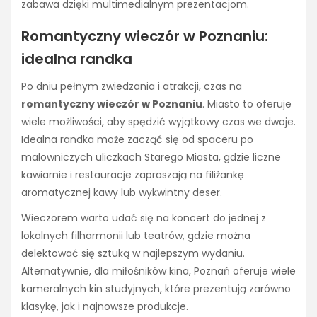
zabawa dzięki multimedialnym prezentacjom.
Romantyczny wieczór w Poznaniu:
idealna randka
Po dniu pełnym zwiedzania i atrakcji, czas na
romantyczny wieczór w Poznaniu
. Miasto to oferuje
wiele możliwości, aby spędzić wyjątkowy czas we dwoje.
Idealna randka może zacząć się od spaceru po
malowniczych uliczkach Starego Miasta, gdzie liczne
kawiarnie i restauracje zapraszają na filiżankę
aromatycznej kawy lub wykwintny deser.
Wieczorem warto udać się na koncert do jednej z
lokalnych filharmonii lub teatrów, gdzie można
delektować się sztuką w najlepszym wydaniu.
Alternatywnie, dla miłośników kina, Poznań oferuje wiele
kameralnych kin studyjnych, które prezentują zarówno
klasykę, jak i najnowsze produkcje.