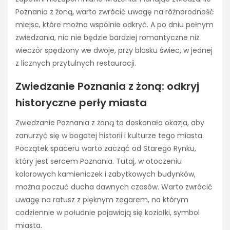
Poznania z żoną, warto zwrócić uwagę na różnorodność
miejsc, które można wspólnie odkryć. A po dniu pełnym
zwiedzania, nic nie będzie bardziej romantyczne niż
wieczór spędzony we dwoje, przy blasku świec, w jednej
z licznych przytulnych restauracji.
Zwiedzanie Poznania z żoną: odkryj
historyczne perły miasta
Zwiedzanie Poznania z żoną to doskonała okazja, aby
zanurzyć się w bogatej historii i kulturze tego miasta.
Początek spaceru warto zacząć od Starego Rynku,
który jest sercem Poznania. Tutaj, w otoczeniu
kolorowych kamieniczek i zabytkowych budynków,
można poczuć ducha dawnych czasów. Warto zwrócić
uwagę na ratusz z pięknym zegarem, na którym
codziennie w południe pojawiają się koziołki, symbol
miasta.