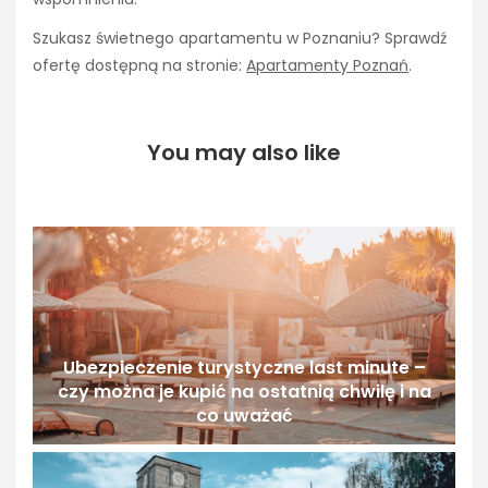
Szukasz świetnego apartamentu w Poznaniu? Sprawdź
ofertę dostępną na stronie:
Apartamenty Poznań
.
You may also like
Ubezpieczenie turystyczne last minute –
czy można je kupić na ostatnią chwilę i na
co uważać