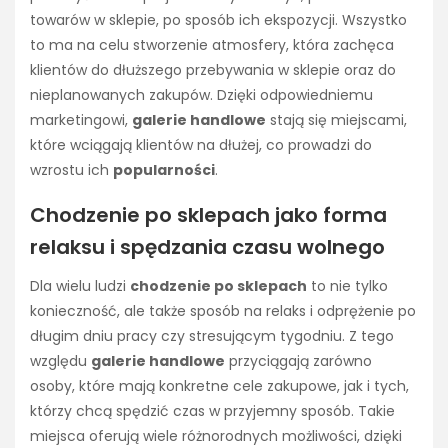
towarów w sklepie, po sposób ich ekspozycji. Wszystko
to ma na celu stworzenie atmosfery, która zachęca
klientów do dłuższego przebywania w sklepie oraz do
nieplanowanych zakupów. Dzięki odpowiedniemu
marketingowi,
galerie handlowe
stają się miejscami,
które wciągają klientów na dłużej, co prowadzi do
wzrostu ich
popularności
.
Chodzenie po sklepach jako forma
relaksu i spędzania czasu wolnego
Dla wielu ludzi
chodzenie po sklepach
to nie tylko
konieczność, ale także sposób na relaks i odprężenie po
długim dniu pracy czy stresującym tygodniu. Z tego
względu
galerie handlowe
przyciągają zarówno
osoby, które mają konkretne cele zakupowe, jak i tych,
którzy chcą spędzić czas w przyjemny sposób. Takie
miejsca oferują wiele różnorodnych możliwości, dzięki