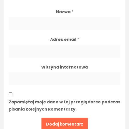
Nazwa
*
Adres email
*
Witryna internetowa
Zapamiętaj moje dane w tej przeglądarce podczas
pisania kolejnych komentarzy.