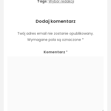
Tags:
Wybór redakcji
Dodaj komentarz
Twój adres email nie zostanie opublikowany.
Wymagane pola są oznaczone
*
Komentarz
*