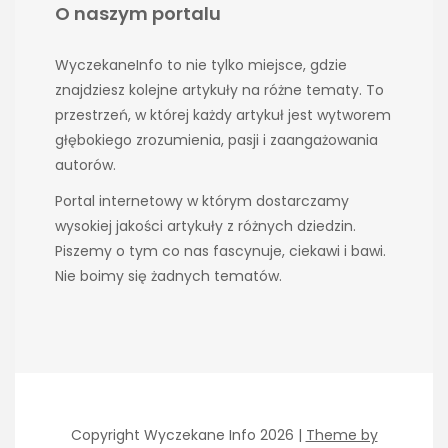
O naszym portalu
WyczekaneInfo to nie tylko miejsce, gdzie
znajdziesz kolejne artykuły na różne tematy. To
przestrzeń, w której każdy artykuł jest wytworem
głębokiego zrozumienia, pasji i zaangażowania
autorów.
Portal internetowy w którym dostarczamy
wysokiej jakości artykuły z różnych dziedzin.
Piszemy o tym co nas fascynuje, ciekawi i bawi.
Nie boimy się żadnych tematów.
Copyright Wyczekane Info 2026 |
Theme by