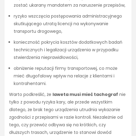
zostać ukarany mandatem za naruszenie przepisów,
ryzyko wszczęcia postępowania administracyjnego
skutkującego utratą licencji na wykonywanie
transportu drogowego,
konieczność pokrycia kosztów dodatkowych badań
technicznych i legalizacji urządzenia w przypadku
stwierdzenia nieprawidłowości,
obniżenie reputacji firmy transportowej, co może
mieć długofalowy wpływ na relacje z klientami i
kontrahentami.
Warto podkreślić, że
laweta musi mieć tachograf
nie
tylko z powodu ryzyka kary, ale przede wszystkim
dlatego, że brak tego urządzenia utrudnia wykazanie
zgodności z przepisami w razie kontroli. Niezależnie od
tego, czy przewóz odbywa się na krótkich, czy
dłuższych trasach, urządzenie to stanowi dowód