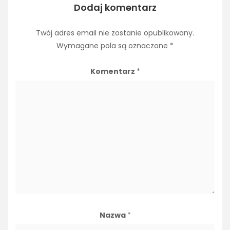
Dodaj komentarz
Twój adres email nie zostanie opublikowany.
Wymagane pola są oznaczone
*
Komentarz
*
Nazwa
*