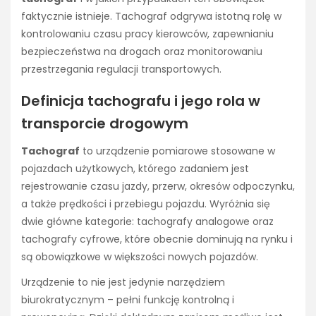
faktycznie istnieje. Tachograf odgrywa istotną rolę w
kontrolowaniu czasu pracy kierowców, zapewnianiu
bezpieczeństwa na drogach oraz monitorowaniu
przestrzegania regulacji transportowych.
Definicja tachografu i jego rola w
transporcie drogowym
Tachograf
to urządzenie pomiarowe stosowane w
pojazdach użytkowych, którego zadaniem jest
rejestrowanie czasu jazdy, przerw, okresów odpoczynku,
a także prędkości i przebiegu pojazdu. Wyróżnia się
dwie główne kategorie: tachografy analogowe oraz
tachografy cyfrowe, które obecnie dominują na rynku i
są obowiązkowe w większości nowych pojazdów.
Urządzenie to nie jest jedynie narzędziem
biurokratycznym – pełni funkcję kontrolną i