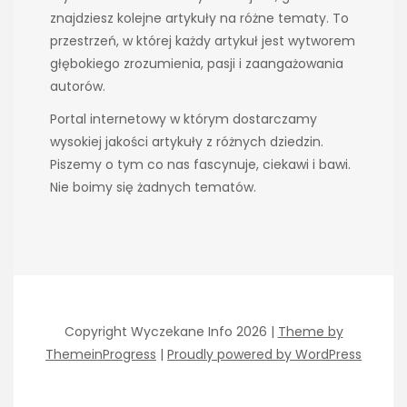
znajdziesz kolejne artykuły na różne tematy. To
przestrzeń, w której każdy artykuł jest wytworem
głębokiego zrozumienia, pasji i zaangażowania
autorów.
Portal internetowy w którym dostarczamy
wysokiej jakości artykuły z różnych dziedzin.
Piszemy o tym co nas fascynuje, ciekawi i bawi.
Nie boimy się żadnych tematów.
Copyright Wyczekane Info 2026 |
Theme by
ThemeinProgress
|
Proudly powered by WordPress