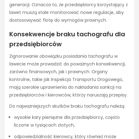
generacji. Oznacza to, że przedsiębiorcy korzystający z
lawet muszą stale monitorować nowe regulacje, aby
dostosowywać flotę do wymogów prawnych.
Konsekwencje braku tachografu dla
przedsiębiorców
Zignorowanie obowiązku posiadania tachografu w
lawecie może prowadzić do poważnych konsekwencji,
zarówno finansowych, jak i prawnych. Organy
kontrolne, takie jak Inspekcja Transportu Drogowego,
mają szerokie uprawnienia do nakładania sankcji na
przedsiębiorców i kierowców, którzy naruszają przepisy.
Do najważniejszych skutków braku tachografu należą:
wysokie kary pieniężne dla przedsiębiorcy, często
liczone w tysiącach złotych,
odpowiedzialność kierowcy, który również może