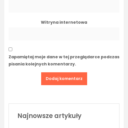
Witryna internetowa
Zapamiętaj moje dane w tej przeglądarce podczas
pisania kolejnych komentarzy.
Najnowsze artykuły