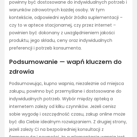
powinny być dostosowane do indywidualnych potrzeb i
warunków zdrowotnych każdej osoby. W tym
kontekście, odpowiedni wybór źródła suplementacji –
czy to w aptece stacjonarnej, czy przez internet –
powinien być dokonany z uwzględnieniem jakości
produktu, jego składu, ceny oraz indywidualnych
preferencji i potrzeb konsumenta.
Podsumowanie — wapń kluczem do
zdrowia
Podsumowując, kupno wapnia, niezależnie od miejsca
zakupu, powinno być przemyślane i dostosowane do
indywidualnych potrzeb. Wybór między apteką a
internetem zależy od kilku czynników. Jeżeli cenisz
sobie wygodę i oszczędność czasu, zakup online może
być dla Ciebie idealnym rozwiązaniem. Z drugiej strony,
jeżeli zależy Ci na bezpośredniej konsultacji z