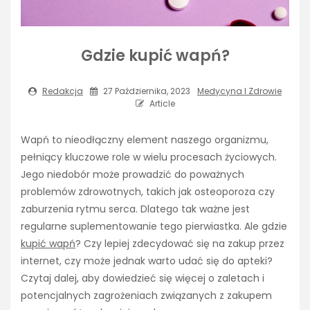
Gdzie kupić wapń?
Redakcja
27 Października, 2023
Medycyna I Zdrowie
Article
Wapń to nieodłączny element naszego organizmu,
pełniący kluczowe role w wielu procesach życiowych.
Jego niedobór może prowadzić do poważnych
problemów zdrowotnych, takich jak osteoporoza czy
zaburzenia rytmu serca. Dlatego tak ważne jest
regularne suplementowanie tego pierwiastka. Ale gdzie
kupić wapń
? Czy lepiej zdecydować się na zakup przez
internet, czy może jednak warto udać się do apteki?
Czytaj dalej, aby dowiedzieć się więcej o zaletach i
potencjalnych zagrożeniach związanych z zakupem