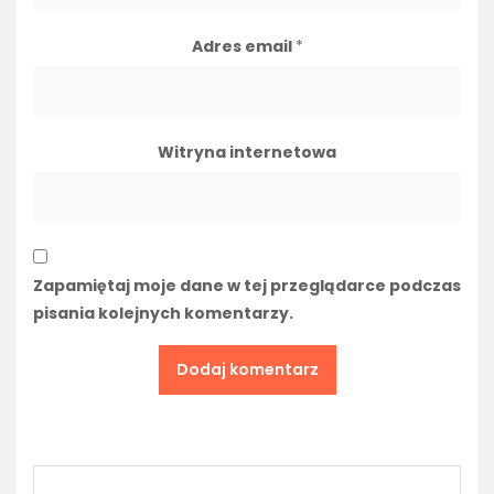
Adres email
*
Witryna internetowa
Zapamiętaj moje dane w tej przeglądarce podczas
pisania kolejnych komentarzy.