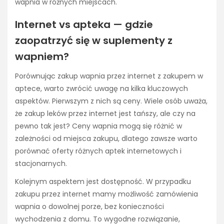
wapnia w różnych miejscach.
Internet vs apteka — gdzie
zaopatrzyć się w suplementy z
wapniem?
Porównując zakup wapnia przez internet z zakupem w
aptece, warto zwrócić uwagę na kilka kluczowych
aspektów. Pierwszym z nich są ceny. Wiele osób uważa,
że zakup leków przez internet jest tańszy, ale czy na
pewno tak jest? Ceny wapnia mogą się różnić w
zależności od miejsca zakupu, dlatego zawsze warto
porównać oferty różnych aptek internetowych i
stacjonarnych.
Kolejnym aspektem jest dostępność. W przypadku
zakupu przez internet mamy możliwość zamówienia
wapnia o dowolnej porze, bez konieczności
wychodzenia z domu. To wygodne rozwiązanie,