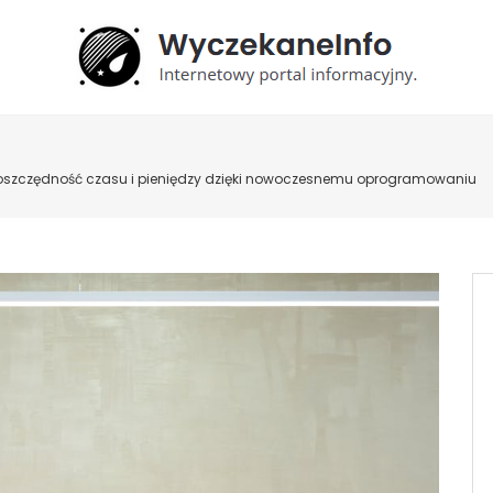
– oszczędność czasu i pieniędzy dzięki nowoczesnemu oprogramowaniu