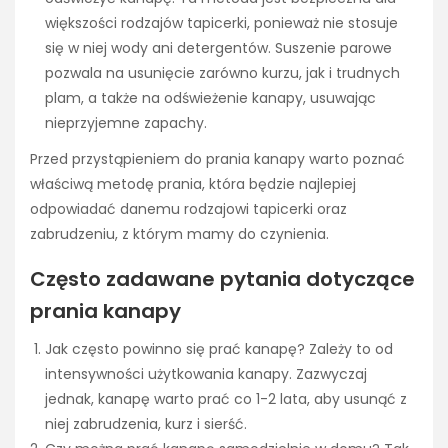
większości rodzajów tapicerki, ponieważ nie stosuje
się w niej wody ani detergentów. Suszenie parowe
pozwala na usunięcie zarówno kurzu, jak i trudnych
plam, a także na odświeżenie kanapy, usuwając
nieprzyjemne zapachy.
Przed przystąpieniem do prania kanapy warto poznać
właściwą metodę prania, która będzie najlepiej
odpowiadać danemu rodzajowi tapicerki oraz
zabrudzeniu, z którym mamy do czynienia.
Często zadawane pytania dotyczące
prania kanapy
Jak często powinno się prać kanapę? Zależy to od
intensywności użytkowania kanapy. Zazwyczaj
jednak, kanapę warto prać co 1-2 lata, aby usunąć z
niej zabrudzenia, kurz i sierść.