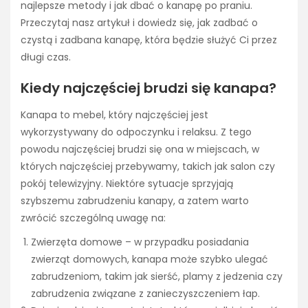
najlepsze metody i jak dbać o kanapę po praniu.
Przeczytaj nasz artykuł i dowiedz się, jak zadbać o
czystą i zadbana kanapę, która będzie służyć Ci przez
długi czas.
Kiedy najczęściej brudzi się kanapa?
Kanapa to mebel, który najczęściej jest
wykorzystywany do odpoczynku i relaksu. Z tego
powodu najczęściej brudzi się ona w miejscach, w
których najczęściej przebywamy, takich jak salon czy
pokój telewizyjny. Niektóre sytuacje sprzyjają
szybszemu zabrudzeniu kanapy, a zatem warto
zwrócić szczególną uwagę na:
Zwierzęta domowe – w przypadku posiadania
zwierząt domowych, kanapa może szybko ulegać
zabrudzeniom, takim jak sierść, plamy z jedzenia czy
zabrudzenia związane z zanieczyszczeniem łap.