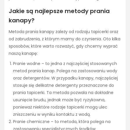
Jakie są najlepsze metody prania
kanapy?
Metoda prania kanapy zależy od rodzaju tapicerki oraz
od zabrudzenia, z którym mamy do czynienia. Oto kilka
sposobów, które warto rozważyć, gdy chcemy wyprać
naszą kanapę:
Pranie wodne – to jedna z najczęściej stosowanych
metod prania kanap. Polega na zastosowaniu wody
oraz detergentów. W przypadku kanapy, najczęściej
stosuje się delikatne detergenty przeznaczone do
prania tapicerki. Ta metoda pozwala na dokładne
usunięcie brudu, jednak może być ryzykowna,
ponieważ niektóre rodzaje tapicerki mogą ulec
zniszczeniu w wyniku kontaktu z wodą.
Pranie chemiczne – to metoda, która polega na
zastosowaniu specjalistycznych środków