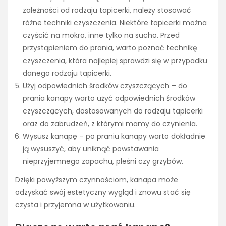
zależności od rodzaju tapicerki, należy stosować
różne techniki czyszczenia. Niektóre tapicerki można
czyścić na mokro, inne tylko na sucho. Przed
przystąpieniem do prania, warto poznać technikę
czyszczenia, która najlepiej sprawdzi się w przypadku
danego rodzaju tapicerki.
Użyj odpowiednich środków czyszczących – do
prania kanapy warto użyć odpowiednich środków
czyszczących, dostosowanych do rodzaju tapicerki
oraz do zabrudzeń, z którymi mamy do czynienia.
Wysusz kanapę – po praniu kanapy warto dokładnie
ją wysuszyć, aby uniknąć powstawania
nieprzyjemnego zapachu, pleśni czy grzybów.
Dzięki powyższym czynnościom, kanapa może
odzyskać swój estetyczny wygląd i znowu stać się
czysta i przyjemna w użytkowaniu.