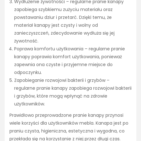
Wydłużenie żywotności – regularne pranie kanapy
zapobiega szybkiemu zużyciu materiału oraz
powstawaniu dziur i przetarć. Dzięki temu, że
materiał kanapy jest czysty i wolny od
zanieczyszczeń, zdecydowanie wydłuża się jej
żywotność.
Poprawa komfortu użytkowania – regularne pranie
kanapy poprawia komfort użytkowania, ponieważ
zapewnia ona czyste i przyjemne miejsce do
odpoczynku.
Zapobieganie rozwojowi bakterii i grzybów –
regularne pranie kanapy zapobiega rozwojowi bakterii
i grzybów, które mogą wpłynąć na zdrowie
użytkowników.
Prawidłowo przeprowadzone pranie kanapy przynosi
wiele korzyści dla użytkowników mebla. Kanapa jest po
praniu czysta, higieniczna, estetyczna i wygodna, co
przekłada się na korzystanie z niej przez długi czas.