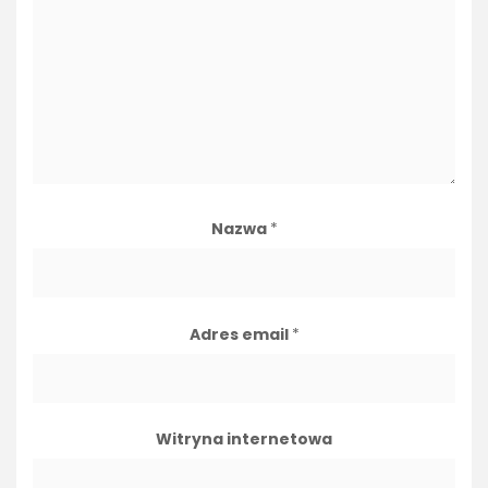
Nazwa
*
Adres email
*
Witryna internetowa