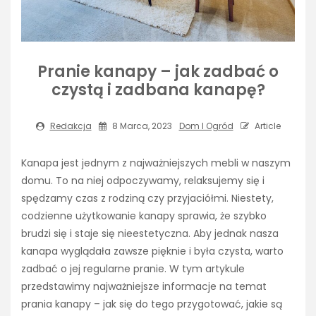
Pranie kanapy – jak zadbać o
czystą i zadbana kanapę?
Redakcja
8 Marca, 2023
Dom I Ogród
Article
Kanapa jest jednym z najważniejszych mebli w naszym
domu. To na niej odpoczywamy, relaksujemy się i
spędzamy czas z rodziną czy przyjaciółmi. Niestety,
codzienne użytkowanie kanapy sprawia, że szybko
brudzi się i staje się nieestetyczna. Aby jednak nasza
kanapa wyglądała zawsze pięknie i była czysta, warto
zadbać o jej regularne pranie. W tym artykule
przedstawimy najważniejsze informacje na temat
prania kanapy – jak się do tego przygotować, jakie są