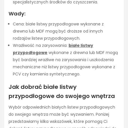
specjalistycznych środków do czyszczenia.
Wady:
Cena: białe listwy przypodłogowe wykonane z
drewna lub MDF mogą być droższe od innych
rodzajów listew przypodłogowych.
Wrażliwość na zarysowania:
białe listwy
przypodłogowe
wykonane z drewna lub MDF mogą
być bardziej wrażliwe na zarysowania i uszkodzenia
mechaniczne niż listwy przypodłogowe wykonane z
PCV czy kamienia syntetycznego.
Jak dobrać białe listwy
przypodłogowe do swojego wnętrza
Wybór odpowiednich białych listew przypodłogowych
do swojego wnętrza może być wyzwaniem. Poniżej
przedstawiamy kilka wskazówek, które pomogą Ci