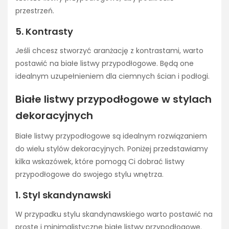
przestrzeń.
5. Kontrasty
Jeśli chcesz stworzyć aranżację z kontrastami, warto
postawić na białe listwy przypodłogowe. Będą one
idealnym uzupełnieniem dla ciemnych ścian i podłogi.
Białe listwy przypodłogowe w stylach
dekoracyjnych
Białe listwy przypodłogowe są idealnym rozwiązaniem
do wielu stylów dekoracyjnych. Poniżej przedstawiamy
kilka wskazówek, które pomogą Ci dobrać listwy
przypodłogowe do swojego stylu wnętrza.
1. Styl skandynawski
W przypadku stylu skandynawskiego warto postawić na
proste i minimalistyczne białe listwy przypodłogowe.