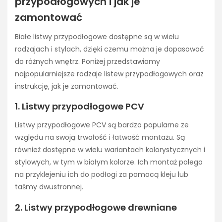
przypodłogowych i jak je
zamontować
Białe listwy przypodłogowe dostępne są w wielu
rodzajach i stylach, dzięki czemu można je dopasować
do różnych wnętrz. Poniżej przedstawiamy
najpopularniejsze rodzaje listew przypodłogowych oraz
instrukcję, jak je zamontować.
1. Listwy przypodłogowe PCV
Listwy przypodłogowe PCV są bardzo popularne ze
względu na swoją trwałość i łatwość montażu. Są
również dostępne w wielu wariantach kolorystycznych i
stylowych, w tym w białym kolorze. Ich montaż polega
na przyklejeniu ich do podłogi za pomocą kleju lub
taśmy dwustronnej.
2. Listwy przypodłogowe drewniane