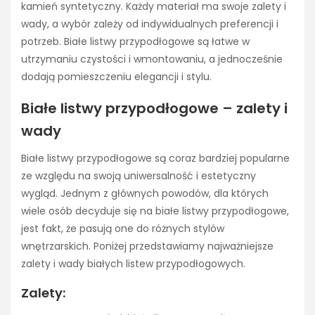
kamień syntetyczny. Każdy materiał ma swoje zalety i
wady, a wybór zależy od indywidualnych preferencji i
potrzeb. Białe listwy przypodłogowe są łatwe w
utrzymaniu czystości i wmontowaniu, a jednocześnie
dodają pomieszczeniu elegancji i stylu.
Białe listwy przypodłogowe – zalety i
wady
Białe listwy przypodłogowe są coraz bardziej popularne
ze względu na swoją uniwersalność i estetyczny
wygląd. Jednym z głównych powodów, dla których
wiele osób decyduje się na białe listwy przypodłogowe,
jest fakt, że pasują one do różnych stylów
wnętrzarskich. Poniżej przedstawiamy najważniejsze
zalety i wady białych listew przypodłogowych.
Zalety: