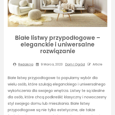
Białe listwy przypodłogowe –
eleganckie i uniwersalne
rozwiązanie
Redakcja
9 Marca, 2023
Dom I Ogród
Article
Białe listwy przypodłogowe to popularny wybór dla
wielu osób, które szukają eleganckiego i uniwersalnego
wykończenia dla swojego wnętrza. Listwy te są idealne
dla osób, które chcą podkreślić klasyczny i nowoczesny
styl swojego domu lub mieszkania. Białe listwy
przypodłogowe są nie tylko estetyczne, ale także