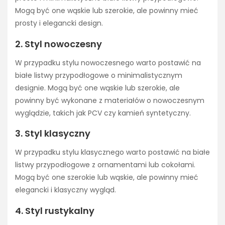
Mogą być one wąskie lub szerokie, ale powinny mieć
prosty i elegancki design.
2. Styl nowoczesny
W przypadku stylu nowoczesnego warto postawić na
białe listwy przypodłogowe o minimalistycznym
designie. Mogą być one wąskie lub szerokie, ale
powinny być wykonane z materiałów o nowoczesnym
wyglądzie, takich jak PCV czy kamień syntetyczny.
3. Styl klasyczny
W przypadku stylu klasycznego warto postawić na białe
listwy przypodłogowe z ornamentami lub cokołami.
Mogą być one szerokie lub wąskie, ale powinny mieć
elegancki i klasyczny wygląd.
4. Styl rustykalny