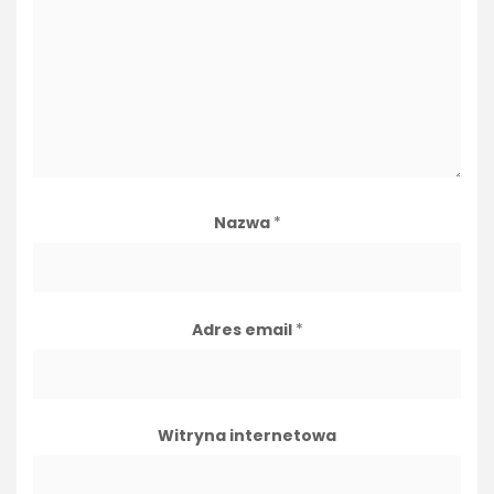
Nazwa
*
Adres email
*
Witryna internetowa