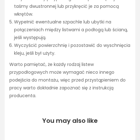
taśmy dwustronnej lub przykręcić je za pomocą
wkrętów.
Wypełnić ewentualne szpachle lub ubytki na
połączeniach między listwami a podłogą lub ścianą,
jeśli występują.
Wyczyścić powierzchnię i pozostawić do wyschnięcia
kleju, jeśli był użyty.
Warto pamiętać, że każdy rodzaj listew
przypodłogowych może wymagać nieco innego
podejścia do montażu, więc przed przystąpieniem do
pracy warto dokładnie zapoznać się z instrukcją
producenta.
You may also like