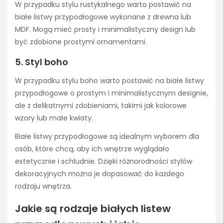
W przypadku stylu rustykalnego warto postawić na
białe listwy przypodłogowe wykonane z drewna lub
MDF. Mogą mieć prosty i minimalistyczny design lub
być zdobione prostymi ornamentami.
5. Styl boho
W przypadku stylu boho warto postawić na białe listwy
przypodłogowe o prostym i minimalistycznym designie,
ale z delikatnymi zdobieniami, takimi jak kolorowe
wzory lub małe kwiaty.
Białe listwy przypodłogowe są idealnym wyborem dla
osób, które chcą, aby ich wnętrze wyglądało
estetycznie i schludnie. Dzięki różnorodności stylów
dekoracyjnych można je dopasować do każdego
rodzaju wnętrza.
Jakie są rodzaje białych listew