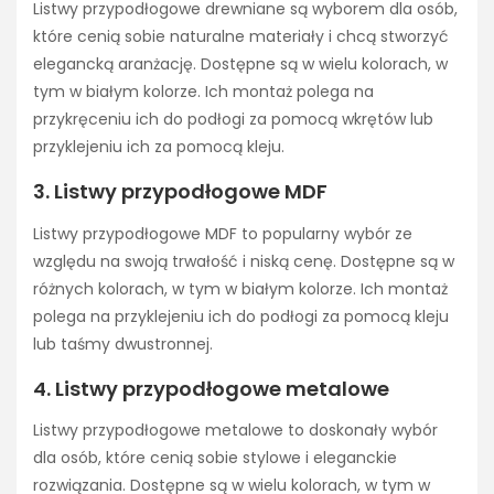
Listwy przypodłogowe drewniane są wyborem dla osób,
które cenią sobie naturalne materiały i chcą stworzyć
elegancką aranżację. Dostępne są w wielu kolorach, w
tym w białym kolorze. Ich montaż polega na
przykręceniu ich do podłogi za pomocą wkrętów lub
przyklejeniu ich za pomocą kleju.
3. Listwy przypodłogowe MDF
Listwy przypodłogowe MDF to popularny wybór ze
względu na swoją trwałość i niską cenę. Dostępne są w
różnych kolorach, w tym w białym kolorze. Ich montaż
polega na przyklejeniu ich do podłogi za pomocą kleju
lub taśmy dwustronnej.
4. Listwy przypodłogowe metalowe
Listwy przypodłogowe metalowe to doskonały wybór
dla osób, które cenią sobie stylowe i eleganckie
rozwiązania. Dostępne są w wielu kolorach, w tym w