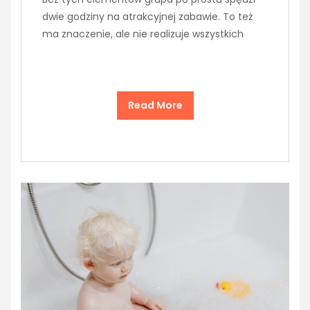
dwie godziny na atrakcyjnej zabawie. To też
ma znaczenie, ale nie realizuje wszystkich
Read More