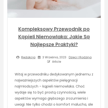
Kompleksowy Przewodnik po
Kąpieli Niemowlaka: Jakie Są
Najlepsze Praktyki?
Redakcja
3 Września, 2023
Dzieci I Rodzina
Article
Witaj w przewodniku dedykowanym jednemu z
najważniejszych aspektów pielęgnacji
najmłodszych – kąpieli niemowlaka. Choć
wydaje się to być prostą czynnością, wiele
aspektów wymaga głębszego zrozumienia i
uwagi. Nie tylko chodzi o komfort malucha, ale