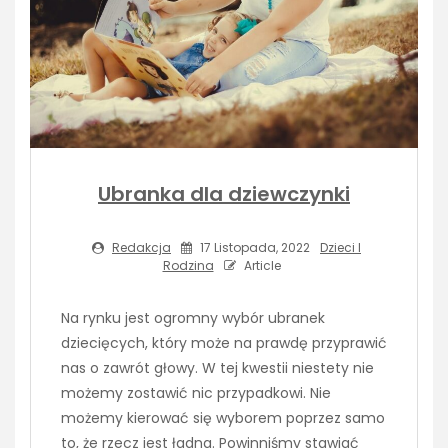
Ubranka dla dziewczynki
Redakcja
17 Listopada, 2022
Dzieci I
Rodzina
Article
Na rynku jest ogromny wybór ubranek
dziecięcych, który może na prawdę przyprawić
nas o zawrót głowy. W tej kwestii niestety nie
możemy zostawić nic przypadkowi. Nie
możemy kierować się wyborem poprzez samo
to, że rzecz jest ładna. Powinniśmy stawiać