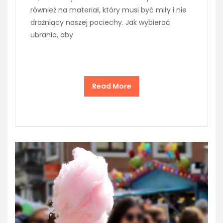
również na materiał, który musi być miły i nie
drażniący naszej pociechy. Jak wybierać
ubrania, aby
Read More