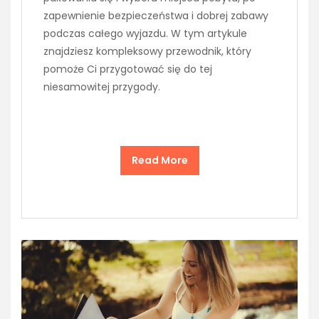
zapewnienie bezpieczeństwa i dobrej zabawy
podczas całego wyjazdu. W tym artykule
znajdziesz kompleksowy przewodnik, który
pomoże Ci przygotować się do tej
niesamowitej przygody.
Read More