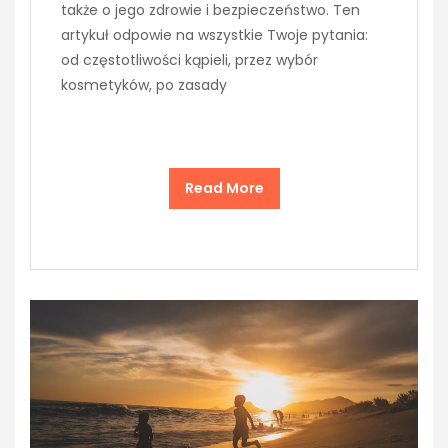
także o jego zdrowie i bezpieczeństwo. Ten
artykuł odpowie na wszystkie Twoje pytania:
od częstotliwości kąpieli, przez wybór
kosmetyków, po zasady
Read More