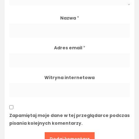
Nazwa
*
Adres email
*
Witryna internetowa
Zapamiętaj moje dane w tej przeglądarce podczas
pisania kolejnych komentarzy.