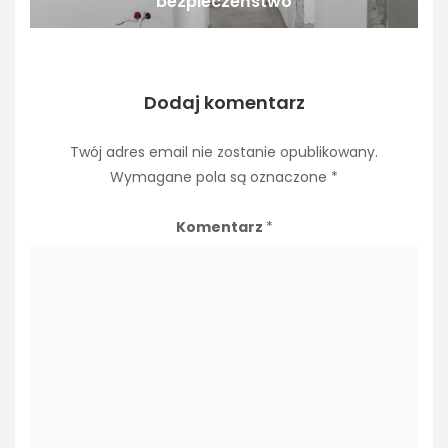
bezpieczeństwo
Dodaj komentarz
Twój adres email nie zostanie opublikowany.
Wymagane pola są oznaczone
*
Komentarz
*