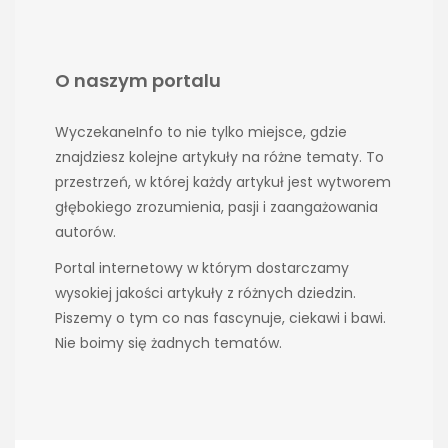
O naszym portalu
WyczekaneInfo to nie tylko miejsce, gdzie
znajdziesz kolejne artykuły na różne tematy. To
przestrzeń, w której każdy artykuł jest wytworem
głębokiego zrozumienia, pasji i zaangażowania
autorów.
Portal internetowy w którym dostarczamy
wysokiej jakości artykuły z różnych dziedzin.
Piszemy o tym co nas fascynuje, ciekawi i bawi.
Nie boimy się żadnych tematów.