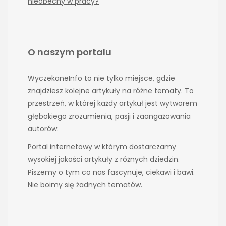
nieobecny w pracy?
O naszym portalu
WyczekaneInfo to nie tylko miejsce, gdzie
znajdziesz kolejne artykuły na różne tematy. To
przestrzeń, w której każdy artykuł jest wytworem
głębokiego zrozumienia, pasji i zaangażowania
autorów.
Portal internetowy w którym dostarczamy
wysokiej jakości artykuły z różnych dziedzin.
Piszemy o tym co nas fascynuje, ciekawi i bawi.
Nie boimy się żadnych tematów.