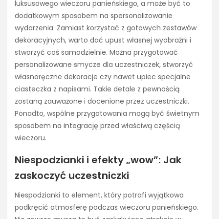
luksusowego wieczoru panieńskiego, a może być to
dodatkowym sposobem na spersonalizowanie
wydarzenia. Zamiast korzystać z gotowych zestawów
dekoracyjnych, warto dać upust własnej wyobraźni i
stworzyć coś samodzielnie. Można przygotować
personalizowane smycze dla uczestniczek, stworzyć
własnoręczne dekoracje czy nawet upiec specjalne
ciasteczka z napisami. Takie detale z pewnością
zostaną zauważone i docenione przez uczestniczki.
Ponadto, wspólne przygotowania mogą być świetnym
sposobem na integrację przed właściwą częścią
wieczoru.
Niespodzianki i efekty „wow”: Jak
zaskoczyć uczestniczki
Niespodzianki to element, który potrafi wyjątkowo
podkręcić atmosferę podczas wieczoru panieńskiego.