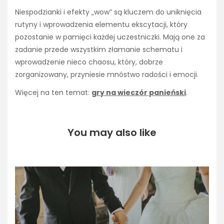
Niespodzianki i efekty „wow” są kluczem do uniknięcia
rutyny i wprowadzenia elementu ekscytacji, który
pozostanie w pamięci każdej uczestniczki. Mają one za
zadanie przede wszystkim złamanie schematu i
wprowadzenie nieco chaosu, który, dobrze
zorganizowany, przyniesie mnóstwo radości i emocji.
Więcej na ten temat:
gry na wieczór panieński
.
You may also like