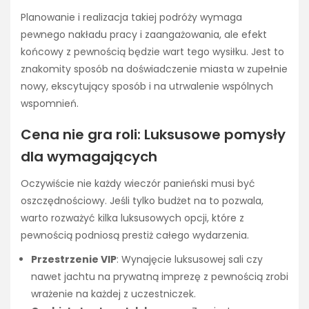
Planowanie i realizacja takiej podróży wymaga
pewnego nakładu pracy i zaangażowania, ale efekt
końcowy z pewnością będzie wart tego wysiłku. Jest to
znakomity sposób na doświadczenie miasta w zupełnie
nowy, ekscytujący sposób i na utrwalenie wspólnych
wspomnień.
Cena nie gra roli: Luksusowe pomysły
dla wymagających
Oczywiście nie każdy wieczór panieński musi być
oszczędnościowy. Jeśli tylko budżet na to pozwala,
warto rozważyć kilka luksusowych opcji, które z
pewnością podniosą prestiż całego wydarzenia.
Przestrzenie VIP
: Wynajęcie luksusowej sali czy
nawet jachtu na prywatną imprezę z pewnością zrobi
wrażenie na każdej z uczestniczek.