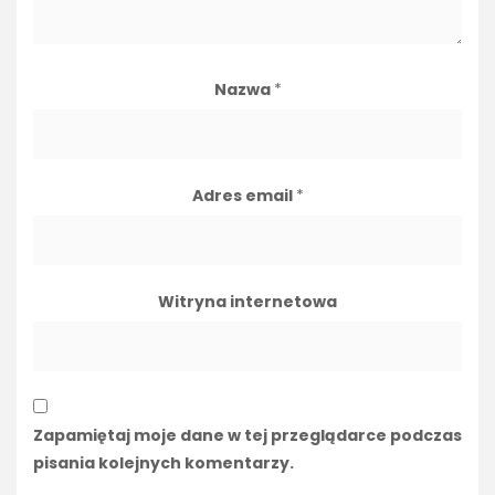
Nazwa
*
Adres email
*
Witryna internetowa
Zapamiętaj moje dane w tej przeglądarce podczas
pisania kolejnych komentarzy.