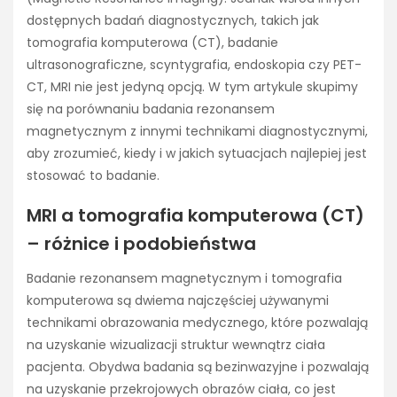
dostępnych badań diagnostycznych, takich jak
tomografia komputerowa (CT), badanie
ultrasonograficzne, scyntygrafia, endoskopia czy PET-
CT, MRI nie jest jedyną opcją. W tym artykule skupimy
się na porównaniu badania rezonansem
magnetycznym z innymi technikami diagnostycznymi,
aby zrozumieć, kiedy i w jakich sytuacjach najlepiej jest
stosować to badanie.
MRI a tomografia komputerowa (CT)
– różnice i podobieństwa
Badanie rezonansem magnetycznym i tomografia
komputerowa są dwiema najczęściej używanymi
technikami obrazowania medycznego, które pozwalają
na uzyskanie wizualizacji struktur wewnątrz ciała
pacjenta. Obydwa badania są bezinwazyjne i pozwalają
na uzyskanie przekrojowych obrazów ciała, co jest