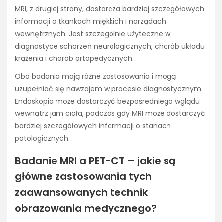
MRI, z drugiej strony, dostarcza bardziej szczegółowych
informacji o tkankach miękkich i narządach
wewnętrznych. Jest szczególnie użyteczne w
diagnostyce schorzeń neurologicznych, chorób układu
krążenia i chorób ortopedycznych.
Oba badania mają różne zastosowania i mogą
uzupełniać się nawzajem w procesie diagnostycznym.
Endoskopia może dostarczyć bezpośredniego wglądu
wewnątrz jam ciała, podczas gdy MRI może dostarczyć
bardziej szczegółowych informacji o stanach
patologicznych.
Badanie MRI a PET-CT – jakie są
główne zastosowania tych
zaawansowanych technik
obrazowania medycznego?