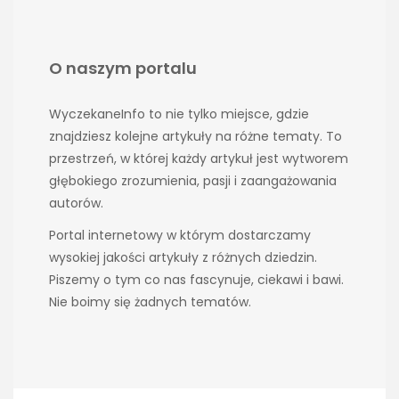
O naszym portalu
WyczekaneInfo to nie tylko miejsce, gdzie
znajdziesz kolejne artykuły na różne tematy. To
przestrzeń, w której każdy artykuł jest wytworem
głębokiego zrozumienia, pasji i zaangażowania
autorów.
Portal internetowy w którym dostarczamy
wysokiej jakości artykuły z różnych dziedzin.
Piszemy o tym co nas fascynuje, ciekawi i bawi.
Nie boimy się żadnych tematów.