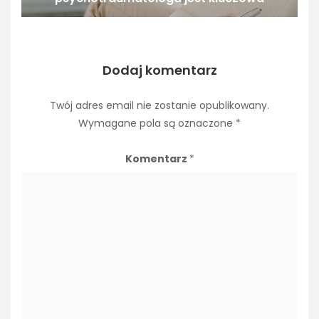
Dodaj komentarz
Twój adres email nie zostanie opublikowany.
Wymagane pola są oznaczone
*
Komentarz
*