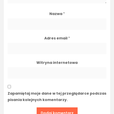
Nazwa
*
Adres email
*
Witryna internetowa
Zapamiętaj moje dane w tej przeglądarce podczas
pisania kolejnych komentarzy.