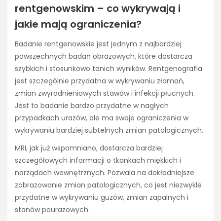
rentgenowskim – co wykrywają i
jakie mają ograniczenia?
Badanie rentgenowskie jest jednym z najbardziej
powszechnych badań obrazowych, które dostarcza
szybkich i stosunkowo tanich wyników. Rentgenografia
jest szczególnie przydatna w wykrywaniu złamań,
zmian zwyrodnieniowych stawów i infekcji płucnych.
Jest to badanie bardzo przydatne w nagłych
przypadkach urazów, ale ma swoje ograniczenia w
wykrywaniu bardziej subtelnych zmian patologicznych.
MRI, jak już wspomniano, dostarcza bardziej
szczegółowych informacji o tkankach miękkich i
narządach wewnętrznych. Pozwala na dokładniejsze
zobrazowanie zmian patologicznych, co jest niezwykle
przydatne w wykrywaniu guzów, zmian zapalnych i
stanów pourazowych.