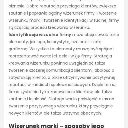
biznesie. Dobra reputacja przyciąga klientów, zwiększa
zaufanie i poprawia ogólny wizerunek firmy. Tworzenie
wizerunku marki i tworzenie identyfikacji wizualnej firmy
są częścią procesu kreowania wizerunku.
Identyfikacja wizualna firmy
może obejmować takie
elementy, jak logo, kolorystykę, czcionki i szatę
graficzną. Wszystkie te elementy muszą być spójne i
reprezentować wartości, cele i wizję firmy. Strategia
kreowania wizerunku powinna uwzględniać także
tworzenie szczerej komunikacji z klientami, dbałość o
satysfakcję klienta, a także utrzymywanie pozytywnej
reputacji w mediach społecznościowych. Dzięki temu
firma zyska nie tylko zadowolenie klientów, ale także
zaufanie i lojalność. Dlatego warto poświęcić czas na
tworzenie pozytywnego wizerunku, który przyciągnie
nowych klientów, ale także utrzyma obecnych.
Wizerunek marki – sposoby jego