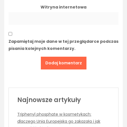
Witryna internetowa
Zapamiętaj moje dane w tej przeglądarce podczas
pisania kolejnych komentarzy.
Najnowsze artykuły
Triphenyl phosphate w kosmetykach:
dlaczego Unia Europejska go zakazała i jak