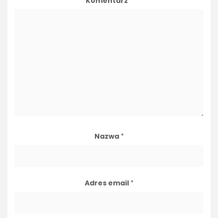
Komentarz
*
Nazwa
*
Adres email
*