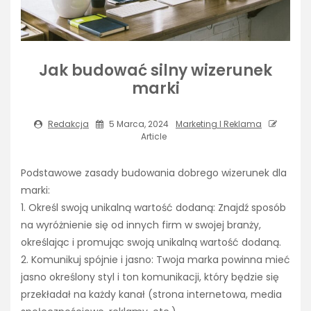
Jak budować silny wizerunek
marki
Redakcja
5 Marca, 2024
Marketing I Reklama
Article
Podstawowe zasady budowania dobrego wizerunek dla
marki:
1. Określ swoją unikalną wartość dodaną: Znajdź sposób
na wyróżnienie się od innych firm w swojej branży,
określając i promując swoją unikalną wartość dodaną.
2. Komunikuj spójnie i jasno: Twoja marka powinna mieć
jasno określony styl i ton komunikacji, który będzie się
przekładał na każdy kanał (strona internetowa, media