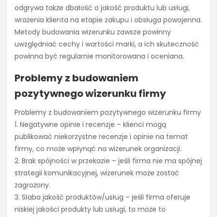
odgrywa także dbałość o jakość produktu lub usługi,
wrażenia klienta na etapie zakupu i obsługa powojenna.
Metody budowania wizerunku zawsze powinny
uwzględniać cechy i wartości marki, a ich skuteczność
powinna być regularnie monitorowana i oceniana.
Problemy z budowaniem
pozytywnego wizerunku firmy
Problemy z budowaniem pozytywnego wizerunku firmy
1. Negatywne opinie i recenzje – klienci mogą
publikować niekorzystne recenzje i opinie na temat
firmy, co może wpłynąć na wizerunek organizacji.
2. Brak spójności w przekazie – jeśli firma nie ma spójnej
strategii komunikacyjnej, wizerunek może zostać
zagrożony.
3. Słaba jakość produktów/usług – jeśli firma oferuje
niskiej jakości produkty lub usługi, to może to