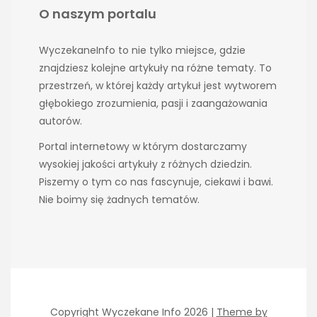
O naszym portalu
WyczekaneInfo to nie tylko miejsce, gdzie
znajdziesz kolejne artykuły na różne tematy. To
przestrzeń, w której każdy artykuł jest wytworem
głębokiego zrozumienia, pasji i zaangażowania
autorów.
Portal internetowy w którym dostarczamy
wysokiej jakości artykuły z różnych dziedzin.
Piszemy o tym co nas fascynuje, ciekawi i bawi.
Nie boimy się żadnych tematów.
Copyright Wyczekane Info 2026 |
Theme by