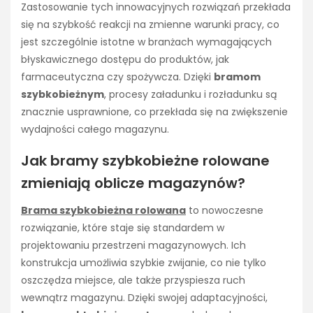
Zastosowanie tych innowacyjnych rozwiązań przekłada
się na szybkość reakcji na zmienne warunki pracy, co
jest szczególnie istotne w branżach wymagających
błyskawicznego dostępu do produktów, jak
farmaceutyczna czy spożywcza. Dzięki
bramom
szybkobieżnym
, procesy załadunku i rozładunku są
znacznie usprawnione, co przekłada się na zwiększenie
wydajności całego magazynu.
Jak bramy szybkobieżne rolowane
zmieniają oblicze magazynów?
Brama szybkobieżna rolowana
to nowoczesne
rozwiązanie, które staje się standardem w
projektowaniu przestrzeni magazynowych. Ich
konstrukcja umożliwia szybkie zwijanie, co nie tylko
oszczędza miejsce, ale także przyspiesza ruch
wewnątrz magazynu. Dzięki swojej adaptacyjności,