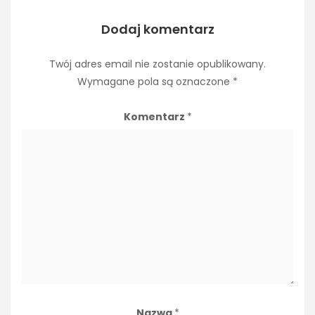
Dodaj komentarz
Twój adres email nie zostanie opublikowany.
Wymagane pola są oznaczone
*
Komentarz
*
Nazwa
*