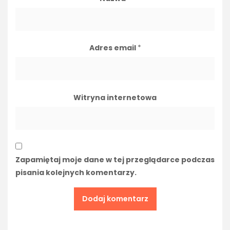
Adres email
*
Witryna internetowa
Zapamiętaj moje dane w tej przeglądarce podczas
pisania kolejnych komentarzy.