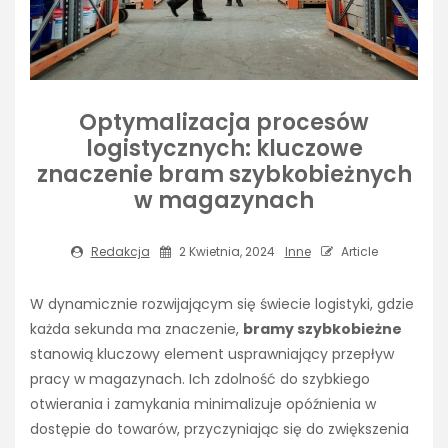
Optymalizacja procesów
logistycznych: kluczowe
znaczenie bram szybkobieżnych
w magazynach
Redakcja
2 Kwietnia, 2024
Inne
Article
W dynamicznie rozwijającym się świecie logistyki, gdzie
każda sekunda ma znaczenie,
bramy szybkobieżne
stanowią kluczowy element usprawniający przepływ
pracy w magazynach. Ich zdolność do szybkiego
otwierania i zamykania minimalizuje opóźnienia w
dostępie do towarów, przyczyniając się do zwiększenia