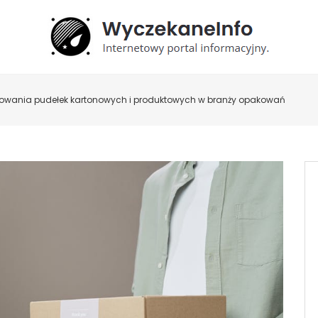
owania pudełek kartonowych i produktowych w branży opakowań