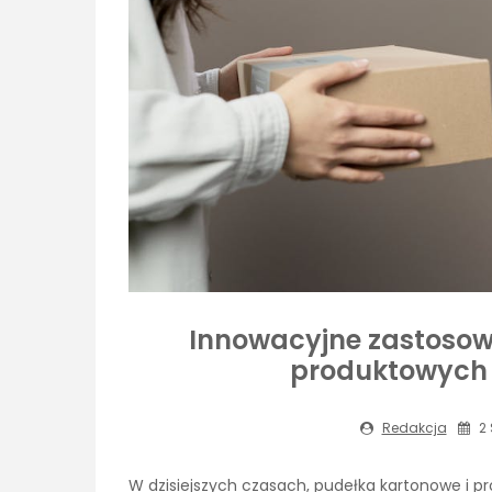
Innowacyjne zastosow
produktowych
Redakcja
2 
W dzisiejszych czasach, pudełka kartonowe i 