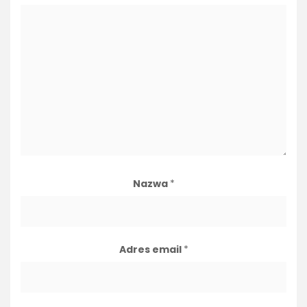
Nazwa
*
Adres email
*