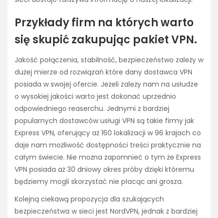
Przykłady firm na których warto
się skupić zakupując pakiet VPN.
Jakość połączenia, stabilność, bezpieczeństwo zależy w
dużej mierze od rozwiązań które dany dostawca VPN
posiada w swojej ofercie. Jeżeli zależy nam na usłudze
o wysokiej jakości warto jest dokonać uprzednio
odpowiedniego reaserchu. Jednymi z bardziej
popularnych dostawców usługi VPN są takie firmy jak
Express VPN, oferujący aż 160 lokalizacji w 96 krajach co
daje nam możliwość dostępności treści praktycznie na
całym świecie. Nie można zapomnieć o tym że Express
VPN posiada aż 30 dniowy okres próby dzięki któremu
będziemy mogli skorzystać nie płacąc ani grosza.
Kolejną ciekawą propozycja dla szukających
bezpieczeństwa w sieci jest NordVPN, jednak z bardziej