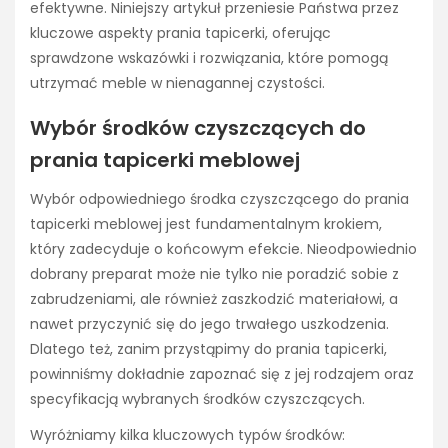
efektywne. Niniejszy artykuł przeniesie Państwa przez
kluczowe aspekty prania tapicerki, oferując
sprawdzone wskazówki i rozwiązania, które pomogą
utrzymać meble w nienagannej czystości.
Wybór środków czyszczących do
prania tapicerki meblowej
Wybór odpowiedniego środka czyszczącego do prania
tapicerki meblowej jest fundamentalnym krokiem,
który zadecyduje o końcowym efekcie. Nieodpowiednio
dobrany preparat może nie tylko nie poradzić sobie z
zabrudzeniami, ale również zaszkodzić materiałowi, a
nawet przyczynić się do jego trwałego uszkodzenia.
Dlatego też, zanim przystąpimy do prania tapicerki,
powinniśmy dokładnie zapoznać się z jej rodzajem oraz
specyfikacją wybranych środków czyszczących.
Wyróżniamy kilka kluczowych typów środków: