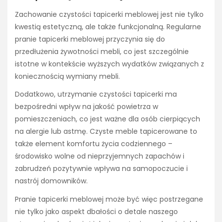
Zachowanie czystości tapicerki meblowej jest nie tylko
kwestią estetyczną, ale także funkcjonalną. Regularne
pranie tapicerki meblowej przyczynia się do
przedłużenia żywotności mebli, co jest szczególnie
istotne w kontekście wyższych wydatków związanych z
koniecznością wymiany mebli.
Dodatkowo, utrzymanie czystości tapicerki ma
bezpośredni wpływ na jakość powietrza w
pomieszczeniach, co jest ważne dla osób cierpiących
na alergie lub astmę. Czyste meble tapicerowane to
także element komfortu życia codziennego –
środowisko wolne od nieprzyjemnych zapachów i
zabrudzeń pozytywnie wpływa na samopoczucie i
nastrój domowników.
Pranie tapicerki meblowej może być więc postrzegane
nie tylko jako aspekt dbałości o detale naszego