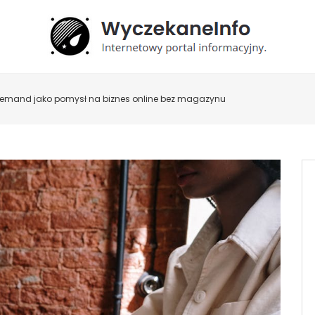
 demand jako pomysł na biznes online bez magazynu