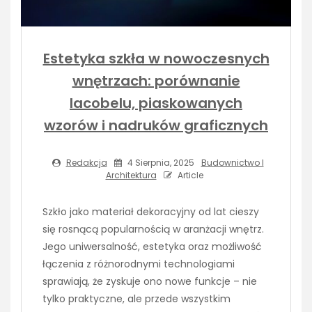
Estetyka szkła w nowoczesnych
wnętrzach: porównanie
lacobelu, piaskowanych
wzorów i nadruków graficznych
Redakcja
4 Sierpnia, 2025
Budownictwo I
Architektura
Article
Szkło jako materiał dekoracyjny od lat cieszy
się rosnącą popularnością w aranżacji wnętrz.
Jego uniwersalność, estetyka oraz możliwość
łączenia z różnorodnymi technologiami
sprawiają, że zyskuje ono nowe funkcje – nie
tylko praktyczne, ale przede wszystkim