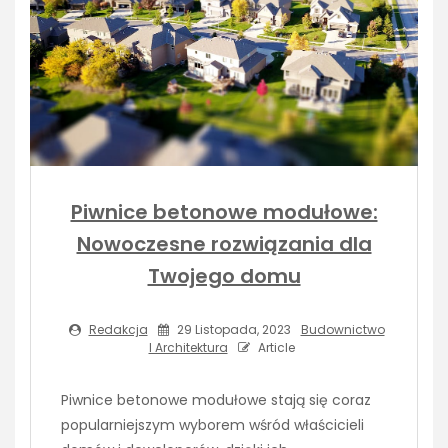
Piwnice betonowe modułowe:
Nowoczesne rozwiązania dla
Twojego domu
Redakcja
29 Listopada, 2023
Budownictwo
I Architektura
Article
Piwnice betonowe modułowe stają się coraz
popularniejszym wyborem wśród właścicieli