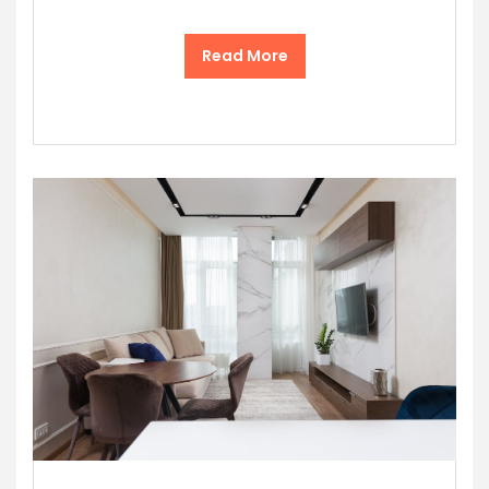
Read More