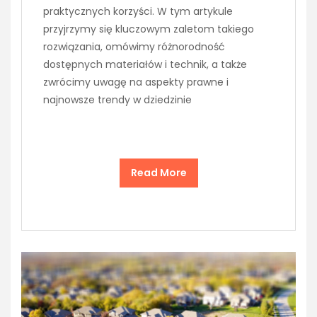
praktycznych korzyści. W tym artykule
przyjrzymy się kluczowym zaletom takiego
rozwiązania, omówimy różnorodność
dostępnych materiałów i technik, a także
zwrócimy uwagę na aspekty prawne i
najnowsze trendy w dziedzinie
Read More