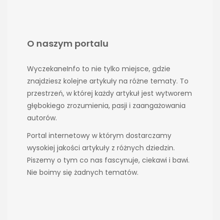
O naszym portalu
WyczekaneInfo to nie tylko miejsce, gdzie
znajdziesz kolejne artykuły na różne tematy. To
przestrzeń, w której każdy artykuł jest wytworem
głębokiego zrozumienia, pasji i zaangażowania
autorów.
Portal internetowy w którym dostarczamy
wysokiej jakości artykuły z różnych dziedzin.
Piszemy o tym co nas fascynuje, ciekawi i bawi.
Nie boimy się żadnych tematów.