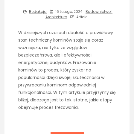
Redakcja
16 Lutego, 2024
Budownictwo I
Architektura
Article
W dzisiejszych czasach dbałość o prawidłowy
stan techniczny kominów staje się coraz
ważniejsza, nie tylko ze względów
bezpieczeństwa, ale i efektywności
energetycznej budynków. Frezowanie
kominów to proces, który zyskał na
popularności dzięki swojej skuteczności w
przywracaniu kominom odpowiedniej
funkcjonalności. W tym artykule przyjrzymy się
bliżej, dlaczego jest to tak istotne, jakie etapy
obejmuje proces frezowania,