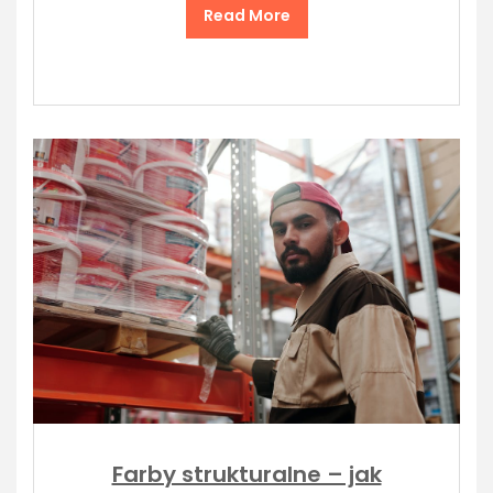
Read More
Farby strukturalne – jak