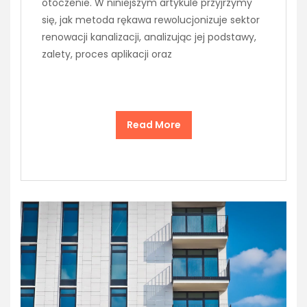
otoczenie. W niniejszym artykule przyjrzymy
się, jak metoda rękawa rewolucjonizuje sektor
renowacji kanalizacji, analizując jej podstawy,
zalety, proces aplikacji oraz
Read More