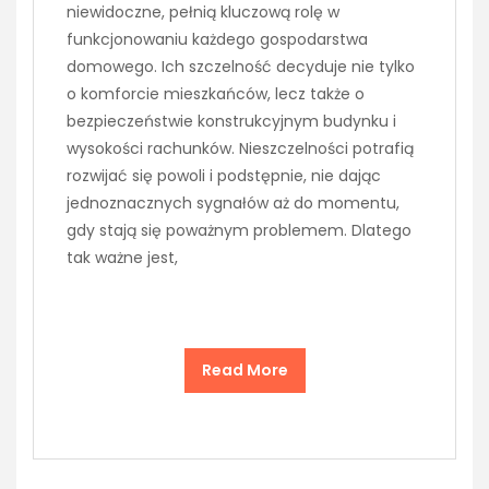
niewidoczne, pełnią kluczową rolę w
funkcjonowaniu każdego gospodarstwa
domowego. Ich szczelność decyduje nie tylko
o komforcie mieszkańców, lecz także o
bezpieczeństwie konstrukcyjnym budynku i
wysokości rachunków. Nieszczelności potrafią
rozwijać się powoli i podstępnie, nie dając
jednoznacznych sygnałów aż do momentu,
gdy stają się poważnym problemem. Dlatego
tak ważne jest,
Read More