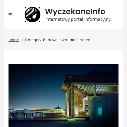
Skip
to
content
Home
Category: Budownictwo i architektura