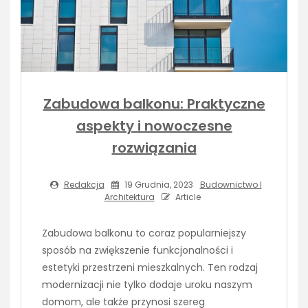
Zabudowa balkonu: Praktyczne
aspekty i nowoczesne
rozwiązania
Redakcja
19 Grudnia, 2023
Budownictwo I
Architektura
Article
Zabudowa balkonu to coraz popularniejszy
sposób na zwiększenie funkcjonalności i
estetyki przestrzeni mieszkalnych. Ten rodzaj
modernizacji nie tylko dodaje uroku naszym
domom, ale także przynosi szereg