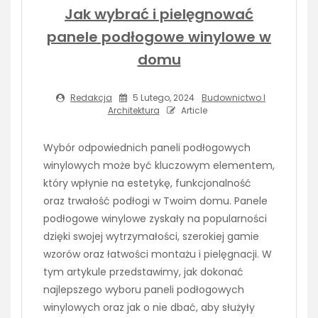
Jak wybrać i pielęgnować
panele podłogowe winylowe w
domu
Redakcja
5 Lutego, 2024
Budownictwo I
Architektura
Article
Wybór odpowiednich paneli podłogowych
winylowych może być kluczowym elementem,
który wpłynie na estetykę, funkcjonalność
oraz trwałość podłogi w Twoim domu. Panele
podłogowe winylowe zyskały na popularności
dzięki swojej wytrzymałości, szerokiej gamie
wzorów oraz łatwości montażu i pielęgnacji. W
tym artykule przedstawimy, jak dokonać
najlepszego wyboru paneli podłogowych
winylowych oraz jak o nie dbać, aby służyły