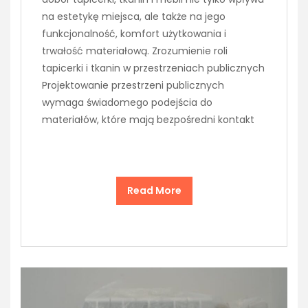
na estetykę miejsca, ale także na jego
funkcjonalność, komfort użytkowania i
trwałość materiałową. Zrozumienie roli
tapicerki i tkanin w przestrzeniach publicznych
Projektowanie przestrzeni publicznych
wymaga świadomego podejścia do
materiałów, które mają bezpośredni kontakt
Read More