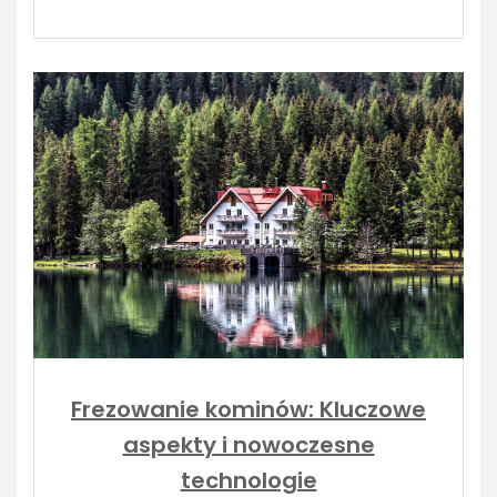
Frezowanie kominów: Kluczowe
aspekty i nowoczesne
technologie