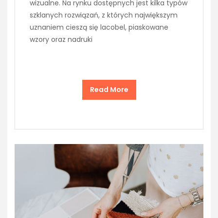
wizualne. Na rynku dostępnych jest kilka typów
szklanych rozwiązań, z których największym
uznaniem cieszą się lacobel, piaskowane
wzory oraz nadruki
Read More