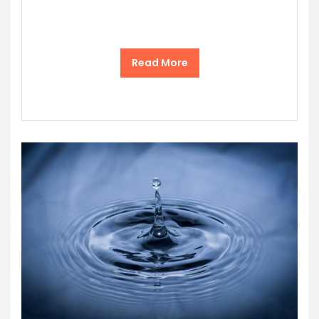
Read More