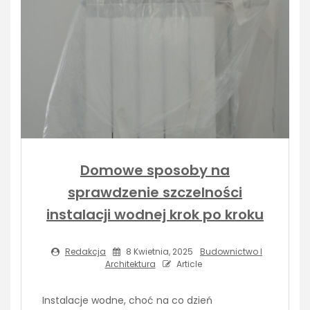
Domowe sposoby na
sprawdzenie szczelności
instalacji wodnej krok po kroku
Redakcja
8 Kwietnia, 2025
Budownictwo I
Architektura
Article
Instalacje wodne, choć na co dzień