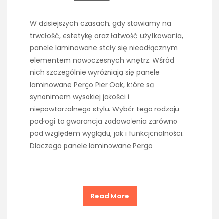
W dzisiejszych czasach, gdy stawiamy na
trwałość, estetykę oraz łatwość użytkowania,
panele laminowane stały się nieodłącznym
elementem nowoczesnych wnętrz. Wśród
nich szczególnie wyróżniają się panele
laminowane Pergo Pier Oak, które są
synonimem wysokiej jakości i
niepowtarzalnego stylu. Wybór tego rodzaju
podłogi to gwarancja zadowolenia zarówno
pod względem wyglądu, jak i funkcjonalności.
Dlaczego panele laminowane Pergo
Read More